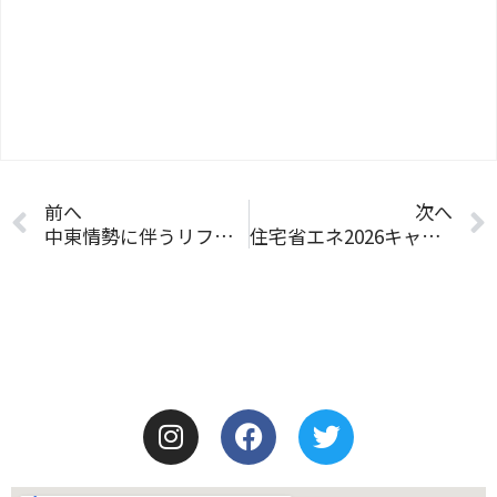
前へ
次へ
中東情勢に伴うリフォーム資材の供給・納期への影響について
住宅省エネ2026キャンペーンに登録しました