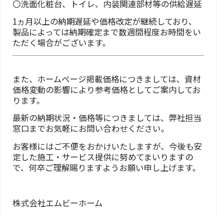
〇洗面化粧台、トイレ、内装関連部材等の供給遅延
1ヵ月以上の納期遅延や価格改定が継続しており、
製品によっては納期確定まで数週間程度お時間をい
ただく場合がございます。
また、ホームページ掲載価格につきましては、資材
価格変動の影響により参考価格としてご案内してお
ります。
最新の納期状況・価格等につきましては、弊社担当
窓口までお気軽にお問い合わせください。
お客様にはご不便をおかけいたしますが、今後も安
定した施工・サービス提供に努めてまいりますの
で、何卒ご理解賜りますようお願い申し上げます。
株式会社エムビーホーム