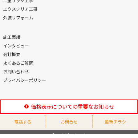
二重サッシ工事
エクステリア工事
外装リフォーム
施工実績
インタビュー
会社概要
よくあるご質問
お問い合わせ
プライバシーポリシー
価格表示についての重要なお知らせ
電話する
お問合せ
最新チラシ
© エムビーホーム