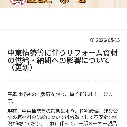
2026-05-13
中東情勢等に伴うリフォーム資材
の供給・納期への影響について
（更新）
平素は格別のご愛顧を賜り、厚く御礼申し上げま
す。
現在、中東情勢等の影響により、住宅設備・建築資
材の原材料の供給については依然として不安定な状
況が続いており、これに伴って、一部メーカー製品