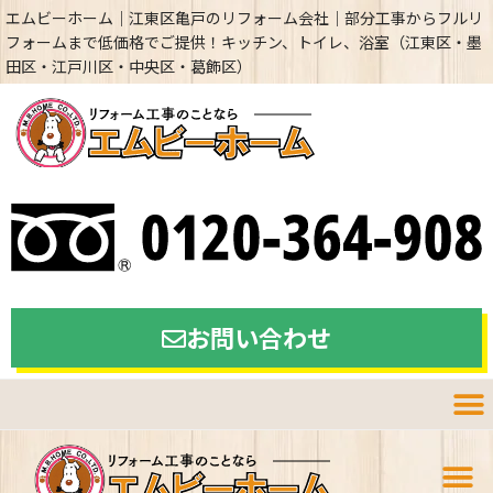
エムビーホーム｜江東区亀戸のリフォーム会社｜部分工事からフルリ
フォームまで低価格でご提供！キッチン、トイレ、浴室（江東区・墨
田区・江戸川区・中央区・葛飾区）
お問い合わせ