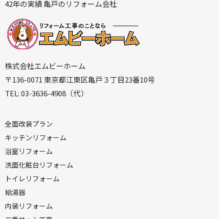
42年の実績 亀戸のリフォーム会社
株式会社エムビーホーム
〒136-0071 東京都江東区亀戸３丁目23番10号
TEL: 03-3636-4908（代）
全
面改装プラン
キ
ッチンリフォーム
浴室リフォーム
洗面化粧台リフォーム
トイレリフォーム
給湯器
内装リフォーム