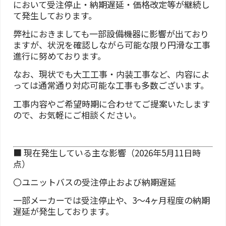
において受注停止・納期遅延・価格改定等が継続し
て発生しております。
弊社におきましても一部設備機器に影響が出ており
ますが、状況を確認しながら可能な限り円滑な工事
進行に努めております。
なお、現状でも大工工事・内装工事など、内容によ
っては通常通り対応可能な工事も多数ございます。
工事内容やご希望時期に合わせてご提案いたします
ので、お気軽にご相談ください。
■ 現在発生している主な影響（2026年5月11日時
点）
〇ユニットバスの受注停止および納期遅延
一部メーカーでは受注停止や、3〜4ヶ月程度の納期
遅延が発生しております。