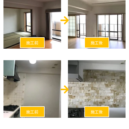
施工前
施工後
施工前
施工後