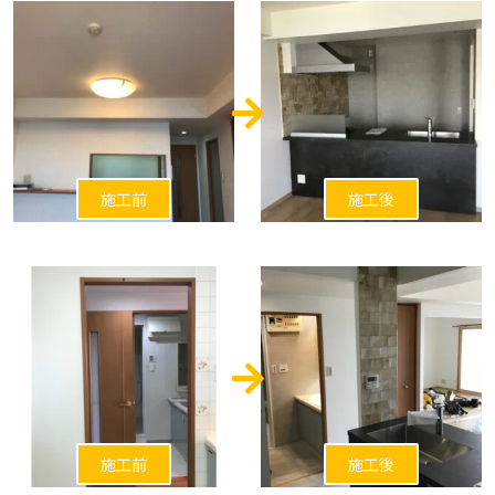
施工前
施工後
施工前
施工後