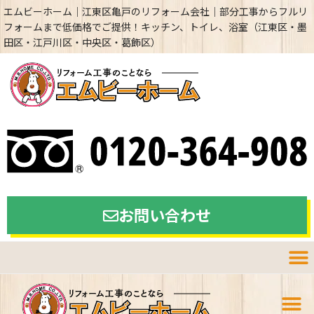
エムビーホーム｜江東区亀戸のリフォーム会社｜部分工事からフルリ
フォームまで低価格でご提供！キッチン、トイレ、浴室（江東区・墨
田区・江戸川区・中央区・葛飾区）
お問い合わせ