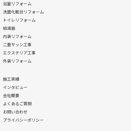
浴室リフォーム
洗面化粧台リフォーム
トイレリフォーム
給湯器
内装リフォーム
二重サッシ工事
エクステリア工事
外装リフォーム
施工実績
インタビュー
会社概要
よくあるご質問
お問い合わせ
プライバシーポリシー