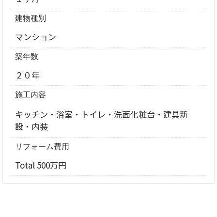
建物種別
マンション
築年数
２０年
施工内容
キッチン・浴室・トイレ・洗面化粧台・建具新
設・内装
リフォーム費用
Total 500万円