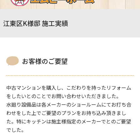
江東区K様邸 施工実績
お客様のご要望
中古マンションを購入し、こだわりを持ったリフォーム
をしたいとのことでお問い合わせいただきました。
水廻り設備品は各メーカーのショールームにてお打ち合
わせをした上でご要望のプランをお持ち込み頂きまし
た。特にキッチンは施主様指定のメーカーでとのご要望
でした。