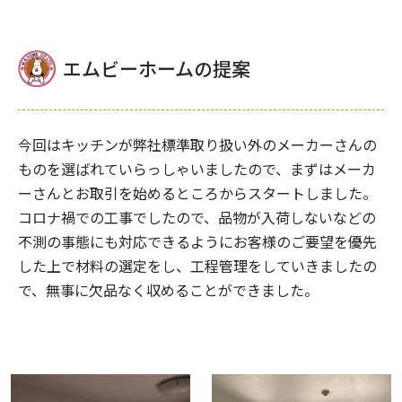
エムビーホームの提案
今回はキッチンが弊社標準取り扱い外のメーカーさんの
ものを選ばれていらっしゃいましたので、まずはメーカ
ーさんとお取引を始めるところからスタートしました。
コロナ禍での工事でしたので、品物が入荷しないなどの
不測の事態にも対応できるようにお客様のご要望を優先
した上で材料の選定をし、工程管理をしていきましたの
で、無事に欠品なく収めることができました。